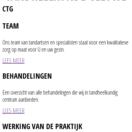
CTG
TEAM
Ons team van tandartsen en specialisten staat voor een kwalitatieve
zorg op maat voor U en uw gezin.
LEES MEER
BEHANDELINGEN
Een overzicht van alle behandelingen die wij in tandheelkundig
centrum aanbieden.
LEES MEER
WERKING VAN DE PRAKTIJK