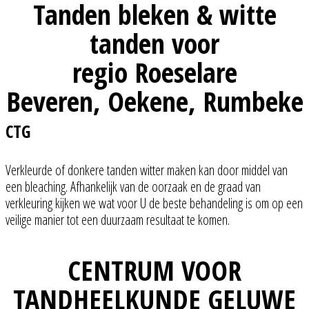
Tanden bleken & witte
tanden voor
regio Roeselare
Beveren, Oekene, Rumbeke
CTG
Verkleurde of donkere tanden witter maken kan door middel van
een bleaching. Afhankelijk van de oorzaak en de graad van
verkleuring kijken we wat voor U de beste behandeling is om op een
veilige manier tot een duurzaam resultaat te komen.
CENTRUM VOOR
TANDHEELKUNDE GELUWE